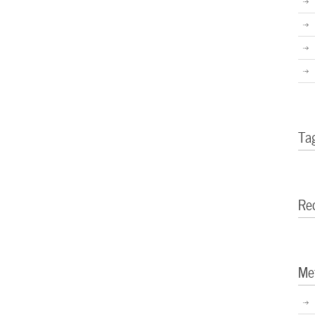
Ta
Re
Me