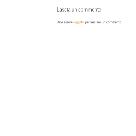
Lascia un commento
Devi essere
loggato
per lasciare un commento.