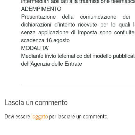
intermediari abilitati alla trasmissione telematic
ADEMPIMENTO
Presentazione della comunicazione dei 
dichiarazioni d’intento ricevute per le quali 
senza applicazione di imposta sono confluite
scadenza 16 agosto
MODALITA’
Mediante invio telematico del modello pubblicato
dell’Agenzia delle Entrate
Lascia un commento
Devi essere
loggato
per lasciare un commento.