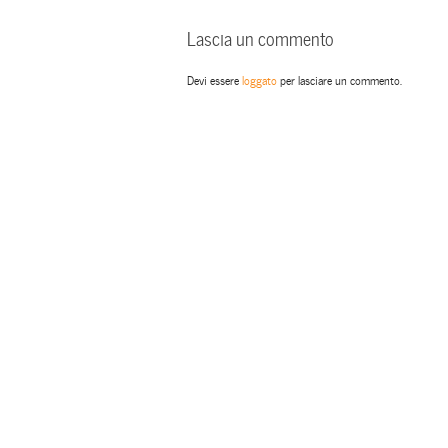
Lascia un commento
Devi essere
loggato
per lasciare un commento.