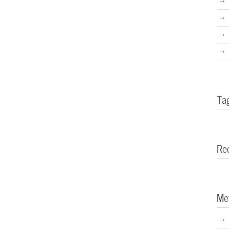
Ta
Re
Me