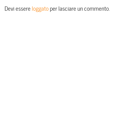
Devi essere
loggato
per lasciare un commento.