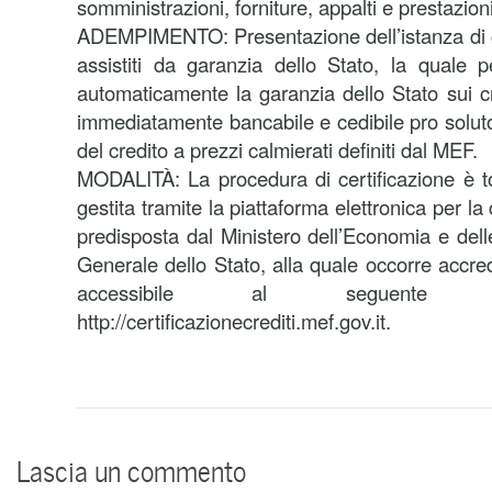
somministrazioni, forniture, appalti e prestazioni
ADEMPIMENTO: Presentazione dell’istanza di cer
assistiti da garanzia dello Stato, la quale 
automaticamente la garanzia dello Stato sui cre
immediatamente bancabile e cedibile pro soluto
del credito a prezzi calmierati definiti dal MEF.
MODALITÀ: La procedura di certificazione è t
gestita tramite la piattaforma elettronica per la 
predisposta dal Ministero dell’Economia e del
Generale dello Stato, alla quale occorre accred
accessibile al seguente i
http://certificazionecrediti.mef.gov.it.
Lascia un commento