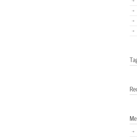
Ta
Re
Me