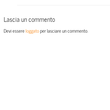
Lascia un commento
Devi essere
loggato
per lasciare un commento.