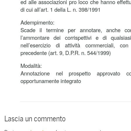
ed alle associazioni pro loco che hanno effett
di cui all’art. 1 della L. n. 398/1991
Adempimento:
Scade il termine per annotare, anche con
l’ammontare dei corrispettivi e di qualsia
nell’esercizio di attività commerciali, co
precedente (art. 9, D.P.R. n. 544/1999)
Modalità:
Annotazione nel prospetto approvato c
opportunamente integrato
Lascia un commento