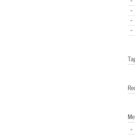
Ta
Re
Me