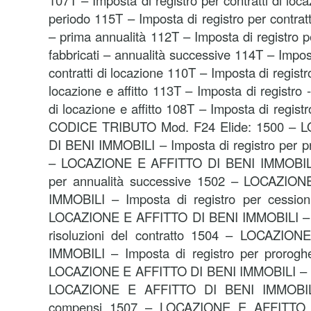
107T – Imposta di registro per contratti di loca
periodo 115T – Imposta di registro per contratti
– prima annualità 112T – Imposta di registro pe
fabbricati – annualità successive 114T – Impos
contratti di locazione 110T – Imposta di registr
locazione e affitto 113T – Imposta di registro -
di locazione e affitto 108T – Imposta di registro 
CODICE TRIBUTO Mod. F24 Elide: 1500 – 
DI BENI IMMOBILI – Imposta di registro per p
– LOCAZIONE E AFFITTO DI BENI IMMOBILI –
per annualità successive 1502 – LOCAZIO
IMMOBILI – Imposta di registro per cession
LOCAZIONE E AFFITTO DI BENI IMMOBILI – Im
risoluzioni del contratto 1504 – LOCAZIO
IMMOBILI – Imposta di registro per prorogh
LOCAZIONE E AFFITTO DI BENI IMMOBILI – Im
LOCAZIONE E AFFITTO DI BENI IMMOBILI –
compensi 1507 – LOCAZIONE E AFFITTO 