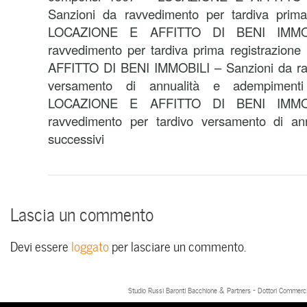
Sanzioni da ravvedimento per tardiva prima
LOCAZIONE E AFFITTO DI BENI IMMOBI
ravvedimento per tardiva prima registrazio
AFFITTO DI BENI IMMOBILI – Sanzioni da rav
versamento di annualità e adempiment
LOCAZIONE E AFFITTO DI BENI IMMOBI
ravvedimento per tardivo versamento di an
successivi
Lascia un commento
Devi essere
loggato
per lasciare un commento.
Studio Russi Baronti Bacchione & Partners - Dottori Commercial