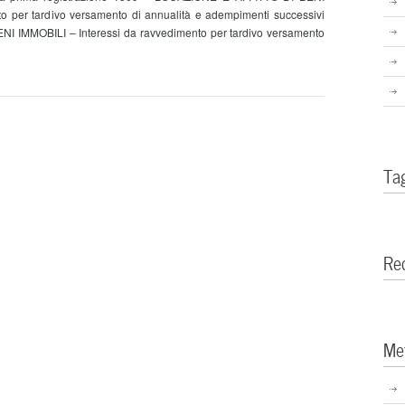
 per tardivo versamento di annualità e adempimenti successivi
 IMMOBILI – Interessi da ravvedimento per tardivo versamento
i
Ta
Re
Me