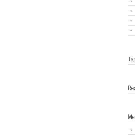
Ta
Re
Me