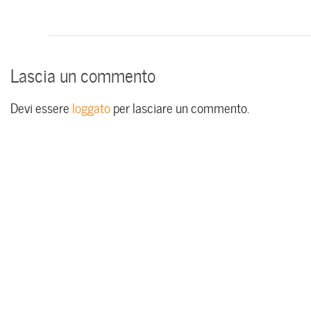
Lascia un commento
Devi essere
loggato
per lasciare un commento.