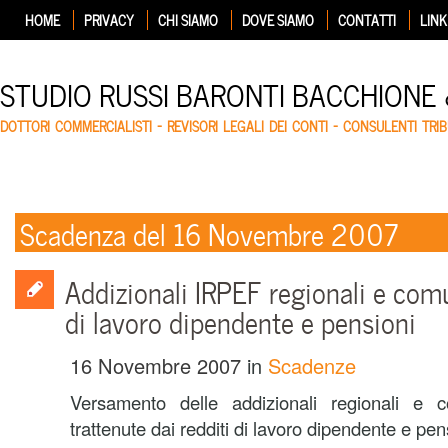
HOME
PRIVACY
CHI SIAMO
DOVE SIAMO
CONTATTI
LINK
STUDIO RUSSI BARONTI BACCHIONE
DOTTORI COMMERCIALISTI – REVISORI LEGALI DEI CONTI – CONSULENTI TRIB
Scadenza del 16 Novembre 2007
Addizionali IRPEF regionali e comu
di lavoro dipendente e pensioni
16 Novembre 2007
in
Scadenze
Versamento delle addizionali regionali e
trattenute dai redditi di lavoro dipendente e pen