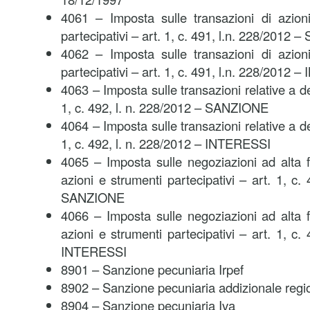
4061 – Imposta sulle transazioni di azioni
partecipativi – art. 1, c. 491, l.n. 228/2012
4062 – Imposta sulle transazioni di azioni
partecipativi – art. 1, c. 491, l.n. 228/2012
4063 – Imposta sulle transazioni relative a de
1, c. 492, l. n. 228/2012 – SANZIONE
4064 – Imposta sulle transazioni relative a de
1, c. 492, l. n. 228/2012 – INTERESSI
4065 – Imposta sulle negoziazioni ad alta 
azioni e strumenti partecipativi – art. 1, c.
SANZIONE
4066 – Imposta sulle negoziazioni ad alta 
azioni e strumenti partecipativi – art. 1, c.
INTERESSI
8901 – Sanzione pecuniaria Irpef
8902 – Sanzione pecuniaria addizionale regio
8904 – Sanzione pecuniaria Iva