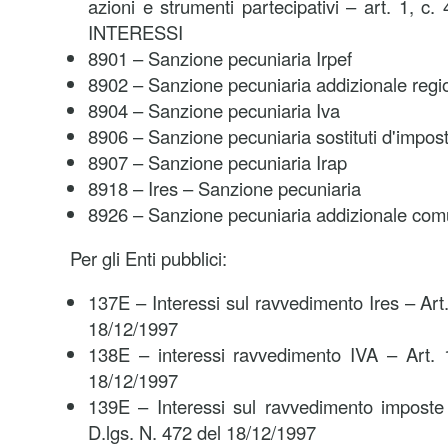
azioni e strumenti partecipativi – art. 1, c.
INTERESSI
8901 – Sanzione pecuniaria Irpef
8902 – Sanzione pecuniaria addizionale regio
8904 – Sanzione pecuniaria Iva
8906 – Sanzione pecuniaria sostituti d'impos
8907 – Sanzione pecuniaria Irap
8918 – Ires – Sanzione pecuniaria
8926 – Sanzione pecuniaria addizionale comu
Per gli Enti pubblici:
137E – Interessi sul ravvedimento Ires – Art
18/12/1997
138E – interessi ravvedimento IVA – Art. 
18/12/1997
139E – Interessi sul ravvedimento imposte 
D.lgs. N. 472 del 18/12/1997