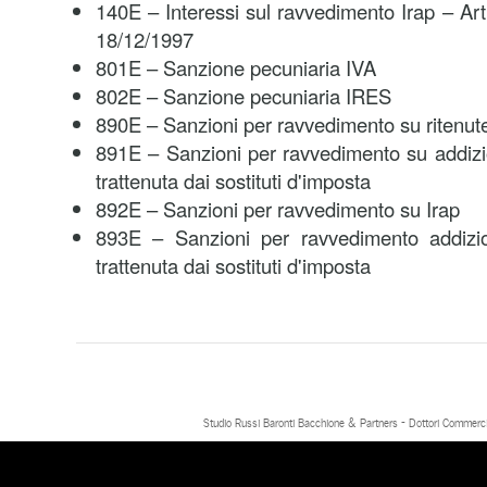
140E – Interessi sul ravvedimento Irap – Art
18/12/1997
801E – Sanzione pecuniaria IVA
802E – Sanzione pecuniaria IRES
890E – Sanzioni per ravvedimento su ritenute 
891E – Sanzioni per ravvedimento su addizi
trattenuta dai sostituti d'imposta
892E – Sanzioni per ravvedimento su Irap
893E – Sanzioni per ravvedimento addizio
trattenuta dai sostituti d'imposta
Studio Russi Baronti Bacchione & Partners - Dottori Commercial