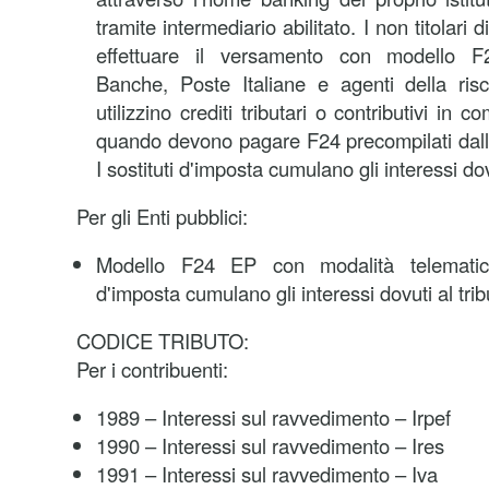
tramite intermediario abilitato. I non titolari 
effettuare il versamento con modello F
Banche, Poste Italiane e agenti della ri
utilizzino crediti tributari o contributivi in
quando devono pagare F24 precompilati dall
I sostituti d'imposta cumulano gli interessi dov
Per gli Enti pubblici:
Modello F24 EP con modalità telematich
d'imposta cumulano gli interessi dovuti al trib
CODICE TRIBUTO:
Per i contribuenti:
1989 – Interessi sul ravvedimento – Irpef
1990 – Interessi sul ravvedimento – Ires
1991 – Interessi sul ravvedimento – Iva