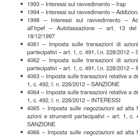
1993 – Interessi sul ravvedimento – Irap
1994 – Interessi sul ravvedimento – Addizion
1998 – Interessi sul ravvedimento – Ad
all'Irpef – Autotassazione – art. 13 de
18/12/1997
4061 – Imposta sulle transazioni di azioni
partecipativi – art. 1, c. 491, l.n. 228/2012
4062 – Imposta sulle transazioni di azioni
partecipativi – art. 1, c. 491, l.n. 228/2012
4063 – Imposta sulle transazioni relative a de
1, c. 492, l. n. 228/2012 – SANZIONE
4064 – Imposta sulle transazioni relative a de
1, c. 492, l. n. 228/2012 – INTERESSI
4065 – Imposta sulle negoziazioni ad alta 
azioni e strumenti partecipativi – art. 1, c.
SANZIONE
4066 – Imposta sulle negoziazioni ad alta 