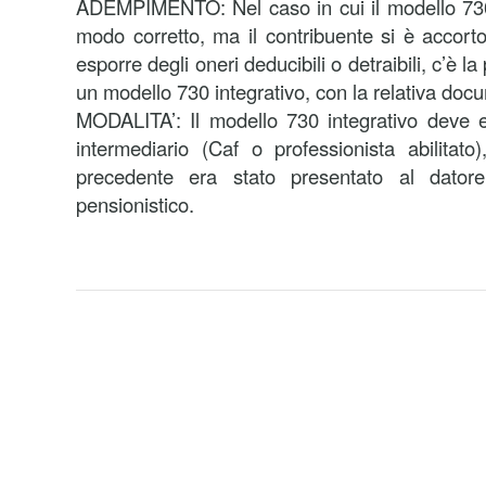
ADEMPIMENTO: Nel caso in cui il modello 730 
modo corretto, ma il contribuente si è accorto
esporre degli oneri deducibili o detraibili, c’è la
un modello 730 integrativo, con la relativa doc
MODALITA’: Il modello 730 integrativo deve 
intermediario (Caf o professionista abilitat
precedente era stato presentato al datore
pensionistico.