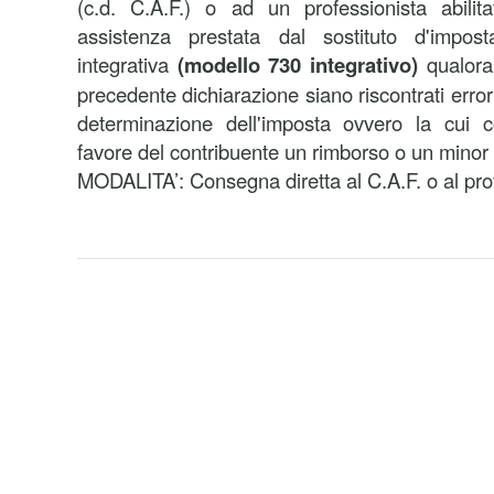
(c.d. C.A.F.) o ad un professionista abili
assistenza prestata dal sostituto d'impost
integrativa
(modello 730 integrativo)
qualora
precedente dichiarazione siano riscontrati error
determinazione dell'imposta ovvero la cui 
favore del contribuente un rimborso o un minor 
MODALITA’: Consegna diretta al C.A.F. o al profe