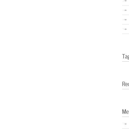
Ta
Re
Me