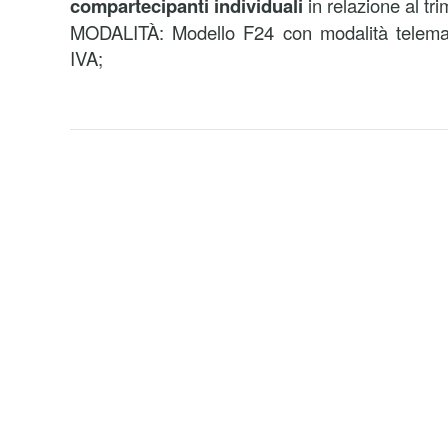
compartecipanti individuali
in relazione al tr
MODALITÀ: Modello F24 con modalità telematic
IVA;