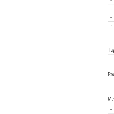
Ta
Re
Me