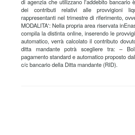
di agenzia che utilizzano l'addebito bancario 
dei contributi relativi alle provvigioni l
rappresentanti nel trimestre di riferimento, ovv
MODALITA': Nella propria area riservata inEnas
compila la distinta online, inserendo le provvigi
automatico, verrà calcolato il contributo dovut
ditta mandante potrà scegliere tra: – Bol
pagamento standard e automatico proposto dal
c/c bancario della Ditta mandante (RID).