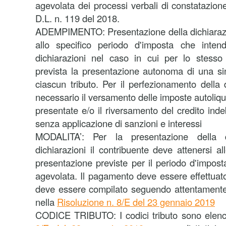
agevolata dei processi verbali di constatazione 
D.L. n. 119 del 2018.
ADEMPIMENTO: Presentazione della dichiarazio
allo specifico periodo d'imposta che inten
dichiarazioni nel caso in cui per lo stesso
prevista la presentazione autonoma di una si
ciascun tributo. Per il perfezionamento della 
necessario il versamento delle imposte autoliqui
presentate e/o il riversamento del credito in
senza applicazione di sanzioni e interessi
MODALITA’: Per la presentazione della d
dichiarazioni il contribuente deve attenersi al
presentazione previste per il periodo d'impost
agevolata. Il pagamento deve essere effettua
deve essere compilato seguendo attentamente 
nella
Risoluzione n. 8/E del 23 gennaio 2019
CODICE TRIBUTO: I codici tributo sono elenc