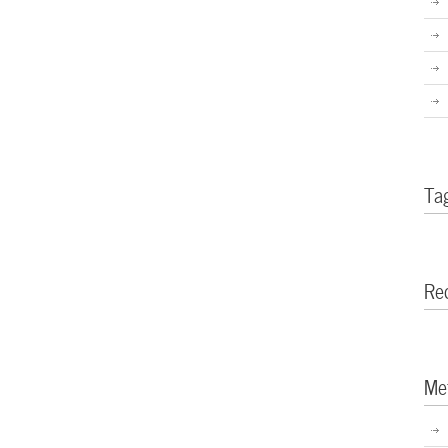
Ta
Re
Me