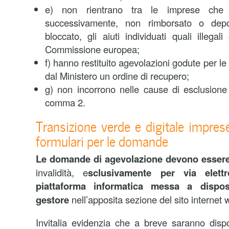
e) non rientrano tra le imprese che 
successivamente, non rimborsato o depo
bloccato, gli aiuti individuati quali illegali
Commissione europea;
f) hanno restituito agevolazioni godute per le
dal Ministero un ordine di recupero;
g) non incorrono nelle cause di esclusione
comma 2.
Transizione verde e digitale imprese
formulari per le domande
Le domande di agevolazione devono essere
invalidità, e
sclusivamente per via elettr
piattaforma informatica messa a dispos
gestore
nell’apposita sezione del sito internet w
Invitalia evidenzia che a breve saranno dispon