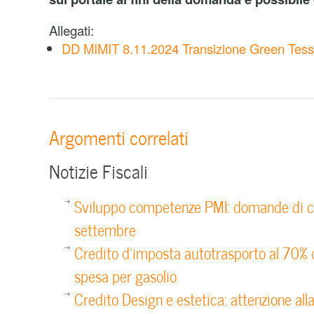
Allegati:
DD MIMIT 8.11.2024 Transizione Green Tess
Argomenti correlati
Notizie Fiscali
Sviluppo competenze PMI: domande di co
settembre
Credito d’imposta autotrasporto al 70% 
spesa per gasolio
Credito Design e estetica: attenzione al