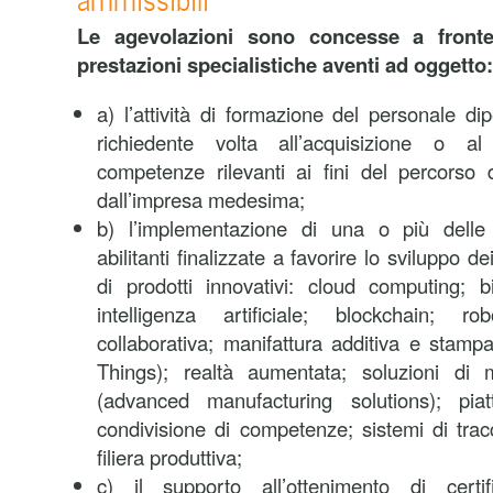
Le agevolazioni sono concesse a fronte 
prestazioni specialistiche aventi ad oggetto:
a) l’attività di formazione del personale di
richiedente volta all’acquisizione o a
competenze rilevanti ai fini del percorso 
dall’impresa medesima;
b) l’implementazione di una o più delle 
abilitanti finalizzate a favorire lo sviluppo d
di prodotti innovativi: cloud computing; b
intelligenza artificiale; blockchain; 
collaborativa; manifattura additiva e stampa
Things); realtà aumentata; soluzioni di 
(advanced manufacturing solutions); piat
condivisione di competenze; sistemi di tracci
filiera produttiva;
c) il supporto all’ottenimento di certif