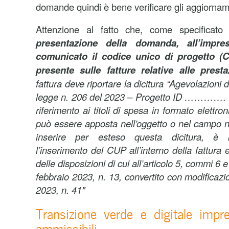
domande quindi è bene verificare gli aggiornam
Attenzione al fatto che, come specificato 
presentazione della domanda, all’impre
comunicato il codice unico di progetto (
presente sulle fatture relative alle prest
fattura deve riportare la dicitura “Agevolazioni di
legge n. 206 del 2023 – Progetto ID ……
riferimento ai titoli di spesa in formato elettron
può essere apposta nell’oggetto o nel campo n
inserire per esteso questa dicitura, è
l’inserimento del CUP all’interno della fattura 
delle disposizioni di cui all’articolo 5, commi 6 
febbraio 2023, n. 13, convertito con modificazio
2023, n. 41"
Transizione verde e digitale impre
ammissibili