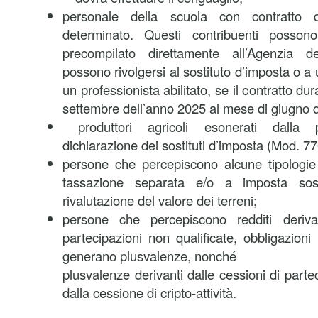
personale della scuola con contratto
determinato. Questi contribuenti posson
precompilato direttamente all’Agenzia d
possono rivolgersi al sostituto d’imposta o a
un professionista abilitato, se il contratto d
settembre dell’anno 2025 al mese di giugno 
produttori agricoli esonerati dalla p
dichiarazione dei sostituti d’imposta (Mod. 770
persone che percepiscono alcune tipologie 
tassazione separata e/o a imposta sost
rivalutazione del valore dei terreni;
persone che percepiscono redditi deriv
partecipazioni non qualificate, obbligazioni
generano plusvalenze, nonché
plusvalenze derivanti dalle cessioni di partec
dalla cessione di cripto-attività.