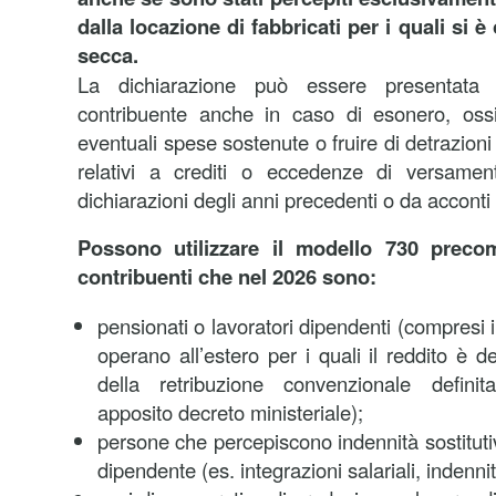
dalla locazione di fabbricati per i quali si è
secca.
La dichiarazione può essere presentata
contribuente anche in caso di esonero, oss
eventuali spese sostenute o fruire di detrazioni
relativi a crediti o eccedenze di versamen
dichiarazioni degli anni precedenti o da acconti 
Possono utilizzare il modello 730 precom
contribuenti che nel 2026 sono:
pensionati o lavoratori dipendenti (compresi i 
operano all’estero per i quali il reddito è 
della retribuzione convenzionale defin
apposito decreto ministeriale);
persone che percepiscono indennità sostitutiv
dipendente (es. integrazioni salariali, indennit