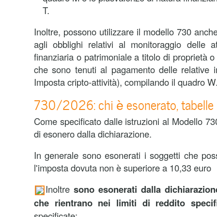
T.
Inoltre, possono utilizzare il modello 730 anc
agli obblighi relativi al monitoraggio delle a
finanziaria o patrimoniale a titolo di proprietà o d
che sono tenuti al pagamento delle relative 
Imposta cripto-attività), compilando il quadro W
730/2026: chi è esonerato, tabelle d
Come specificato dalle istruzioni al Modello 73
di esonero dalla dichiarazione.
In generale sono esonerati i soggetti che poss
l'imposta dovuta non è superiore a 10,33 euro
Inoltre
sono esonerati dalla dichiarazione
che rientrano nei limiti di reddito specifi
specificate: