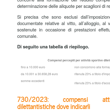
determinazione delle aliquote per scaglioni di re
Si precisa che sono esclusi dall’imposizio
documentate relative al vitto, all’alloggio, al 
sostenute in occasione di prestazioni effettua
comunale.
Di seguito una tabella di riepilogo.
Compensi percepiti per attività sportive dilet
fino a 10.000 euro
non concorrono alla formaz
da 10.001 a 30.658,28 euro
ritenuta 23% a titolo d'imp
somme eccedenti
ritenuta 23% a titolo d'acc
730/2023: compensi attiv
dilettantistiche dove indicarli