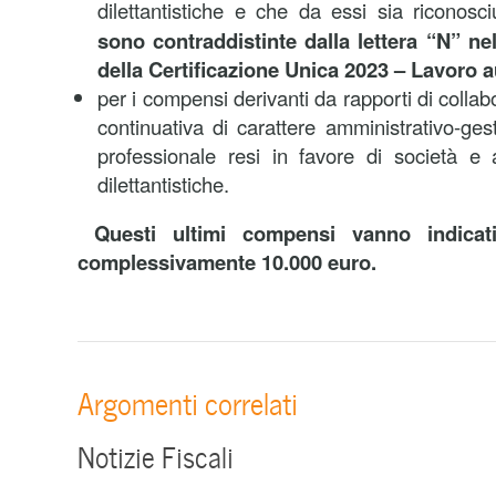
dilettantistiche e che da essi sia riconosc
sono contraddistinte dalla lettera “N” n
della Certificazione Unica 2023 – Lavoro
per i compensi derivanti da rapporti di colla
continuativa di carattere amministrativo-ges
professionale resi in favore di società e 
dilettantistiche.
Questi ultimi compensi vanno indica
complessivamente 10.000 euro.
Argomenti correlati
Notizie Fiscali