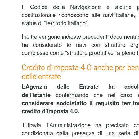
Il Codice della Navigazione e alcune p
costituzionale riconoscono alle navi italiane,
status di “territorio italiano”.
Inoltre,vengono indicate precedenti documenti di
ha considerato le navi con strutture org
complesse come “strutture produttive” a pieno ti
Credito d’imposta 4.0 anche per beni 
delle entrate
L’Agenzia delle Entrate ha accolto
dell'istante
confermando che nel caso sp
considerare soddisfatto il requisito territo
credito d’imposta 4.0.
Tuttavia, l’Amministrazione ha precisato c
condizionata dalla presenza di una serie di