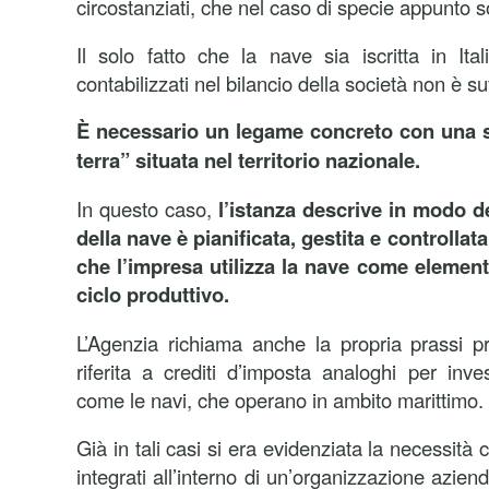
circostanziati, che nel caso di specie appunto s
Il solo fatto che la nave sia iscritta in It
contabilizzati nel bilancio della società non è su
È necessario un legame concreto con una st
terra” situata nel territorio nazionale.
In questo caso,
l’istanza descrive in modo det
della nave è pianificata, gestita e controllat
che l’impresa utilizza la nave come element
ciclo produttivo.
L’Agenzia richiama anche la propria prassi pr
riferita a crediti d’imposta analoghi per inve
come le navi, che operano in ambito marittimo.
Già in tali casi si era evidenziata la necessità 
integrati all’interno di un’organizzazione azien