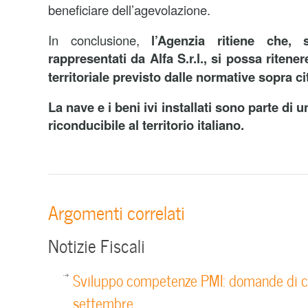
beneficiare dell’agevolazione.
In conclusione,
l’Agenzia ritiene che, 
rappresentati da Alfa S.r.l., si possa ritener
territoriale previsto dalle normative sopra ci
La nave e i beni ivi installati sono parte di 
riconducibile al territorio italiano.
Argomenti correlati
Notizie Fiscali
Sviluppo competenze PMI: domande di co
settembre