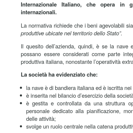
Internazionale Italiano, che opera in 
internazionali.
La normativa richiede che i beni agevolabili sia
produttive ubicate nel territorio dello Stato”.
Il quesito dell’azienda, quindi, è se la nave 
possano essere considerati come parte integ
produttiva italiana, nonostante l’operatività extra-
La società ha evidenziato che:
la nave è di bandiera italiana ed è iscritta nei 
è inserita nel bilancio d’esercizio della societ
è gestita e controllata da una struttura op
personale dedicato alla pianificazione, mon
delle attività;
svolge un ruolo centrale nella catena produtti