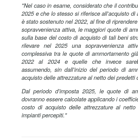
"Nel caso in esame, considerato che il contribu
2025 e che lo stesso si riferisce all'acquisto di 
è stato sostenuto nel 2022, al fine di riprendere 
sopravvenienza attiva, le maggiori quote di a
sulla base del costo di acquisto di tali beni str
rilevare nel 2025 una sopravvenienza attiv
complessiva tra le quote di ammortamento già
2022 al 2024 e quelle che invece sarebb
assumendo, sin dall'inizio del periodo di am
acquisto delle attrezzature al netto dei predetti c
Dal periodo d'imposta 2025, le quote di am
dovranno essere calcolate applicando i coeffic
costo di acquisto delle attrezzature al netto 
impianti percepiti."