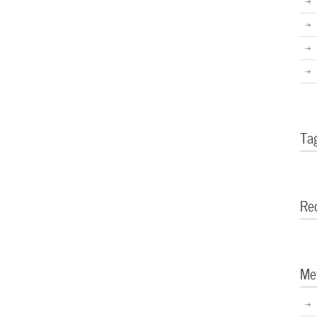
Ta
Re
Me