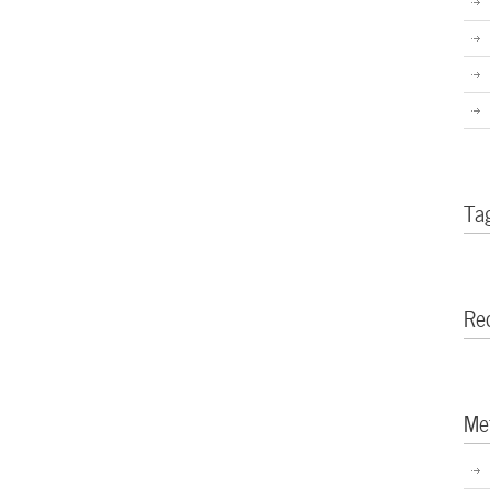
Ta
Re
Me