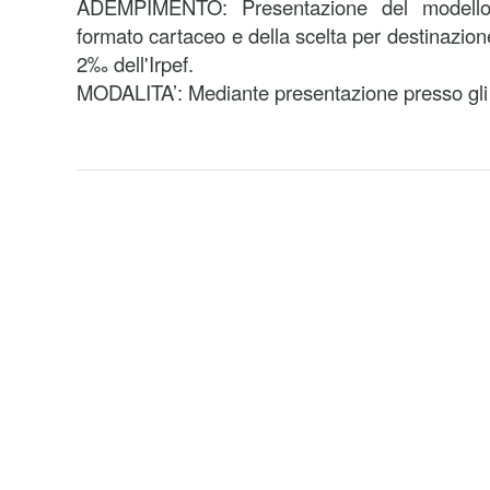
ADEMPIMENTO: Presentazione del model
formato cartaceo e della scelta per destinazio
2‰ dell'Irpef.
MODALITA’: Mediante presentazione presso gli uf