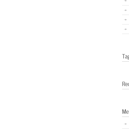
Ta
Re
Me