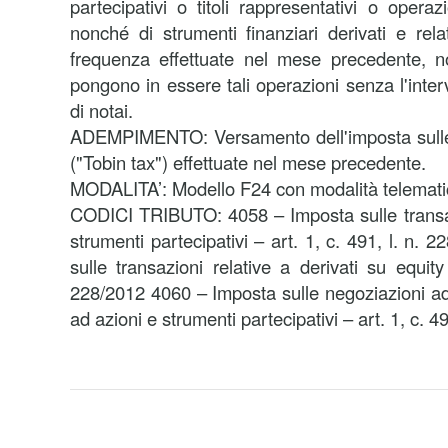
partecipativi o titoli rappresentativi o opera
nonché di strumenti finanziari derivati e rela
frequenza effettuate nel mese precedente, n
pongono in essere tali operazioni senza l'inter
di notai.
ADEMPIMENTO: Versamento dell'imposta sulle t
("Tobin tax") effettuate nel mese precedente.
MODALITA’: Modello F24 con modalità telemati
CODICI TRIBUTO: 4058 – Imposta sulle transazio
strumenti partecipativi – art. 1, c. 491, l. n.
sulle transazioni relative a derivati su equity
228/2012 4060 – Imposta sulle negoziazioni ad 
ad azioni e strumenti partecipativi – art. 1, c. 4