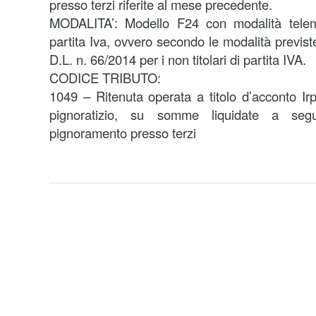
presso terzi riferite al mese precedente.
MODALITA’: Modello F24 con modalità telemat
partita Iva, ovvero secondo le modalità previst
D.L. n. 66/2014 per i non titolari di partita IVA.
CODICE TRIBUTO:
1049 – Ritenuta operata a titolo d’acconto Irp
pignoratizio, su somme liquidate a seg
pignoramento presso terzi