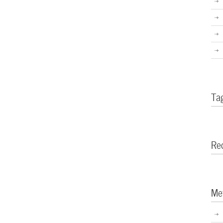
Ta
Re
Me