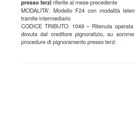
presso terzi
riferite al mese precedente
MODALITA’: Modello F24 con modalità telema
tramite intermediario
CODICE TRIBUTO: 1049 – Ritenuta operata a 
dovuta dal creditore pignoratizio, su somme 
procedure di pignoramento presso terzi