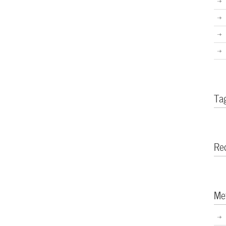
Ta
Re
Me