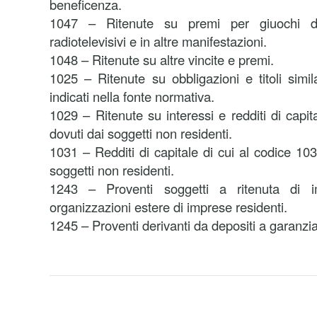
beneficenza.
1047 – Ritenute su premi per giuochi di 
radiotelevisivi e in altre manifestazioni.
1048 – Ritenute su altre vincite e premi.
1025 – Ritenute su obbligazioni e titoli simil
indicati nella fonte normativa.
1029 – Ritenute su interessi e redditi di capita
dovuti dai soggetti non residenti.
1031 – Redditi di capitale di cui al codice 103
soggetti non residenti.
1243 – Proventi soggetti a ritenuta di i
organizzazioni estere di imprese residenti.
1245 – Proventi derivanti da depositi a garanzia