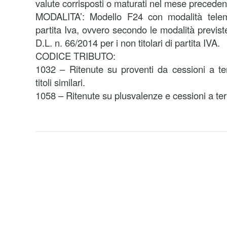
valute corrisposti o maturati nel mese preceden
MODALITA’: Modello F24 con modalità telemat
partita Iva, ovvero secondo le modalità previst
D.L. n. 66/2014 per i non titolari di partita IVA.
CODICE TRIBUTO:
1032 – Ritenute su proventi da cessioni a te
titoli similari.
1058 – Ritenute su plusvalenze e cessioni a ter