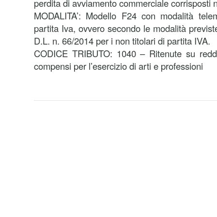
perdita di avviamento commerciale corrisposti
MODALITA’: Modello F24 con modalità telemat
partita Iva, ovvero secondo le modalità previst
D.L. n. 66/2014 per i non titolari di partita IVA.
CODICE TRIBUTO: 1040 – Ritenute su reddit
compensi per l’esercizio di arti e professioni