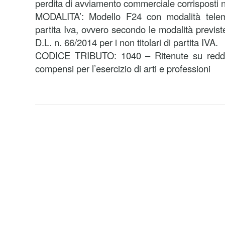
perdita di avviamento commerciale corrisposti
MODALITA’: Modello F24 con modalità telemat
partita Iva, ovvero secondo le modalità previst
D.L. n. 66/2014 per i non titolari di partita IVA.
CODICE TRIBUTO: 1040 – Ritenute su reddit
compensi per l’esercizio di arti e professioni