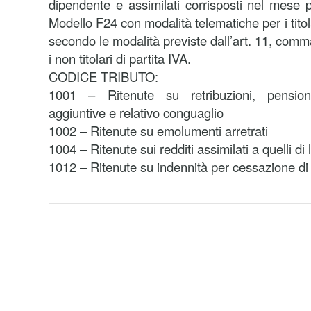
dipendente e assimilati corrisposti nel mese
Modello F24 con modalità telematiche per i titola
secondo le modalità previste dall’art. 11, comm
i non titolari di partita IVA.
CODICE TRIBUTO:
1001 – Ritenute su retribuzioni, pensioni,
aggiuntive e relativo conguaglio
1002 – Ritenute su emolumenti arretrati
1004 – Ritenute sui redditi assimilati a quelli d
1012 – Ritenute su indennità per cessazione di 