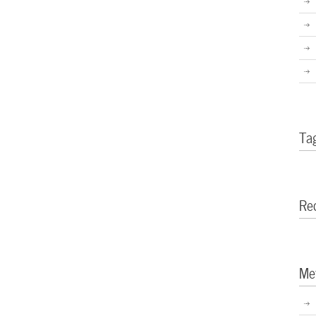
Ta
Re
Me