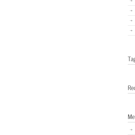
Ta
Re
Me