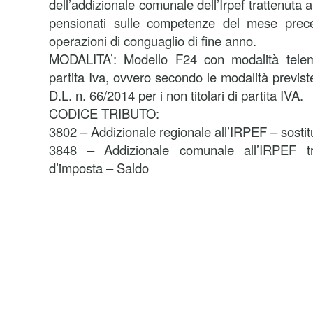
dell’addizionale comunale dell’Irpef trattenuta a
pensionati sulle competenze del mese prece
operazioni di conguaglio di fine anno.
MODALITA’: Modello F24 con modalità telemat
partita Iva, ovvero secondo le modalità previst
D.L. n. 66/2014 per i non titolari di partita IVA.
CODICE TRIBUTO:
3802 – Addizionale regionale all’IRPEF – sostit
3848 – Addizionale comunale all’IRPEF tra
d’imposta – Saldo