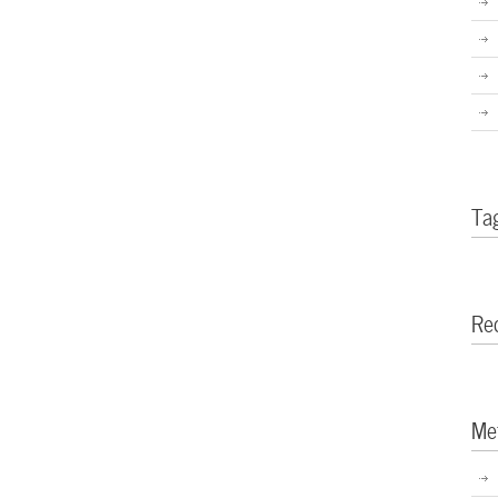
Ta
Re
Me