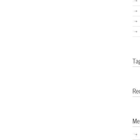
Ta
Re
Me