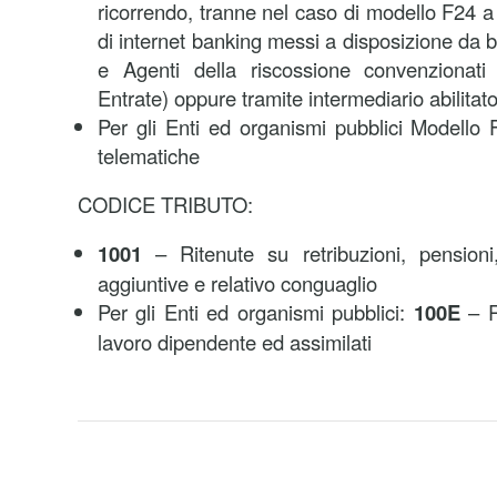
ricorrendo, tranne nel caso di modello F24 a 
di internet banking messi a disposizione da 
e Agenti della riscossione convenzionati
Entrate) oppure tramite intermediario abilitato
Per gli Enti ed organismi pubblici Modello
telematiche
CODICE TRIBUTO:
1001
– Ritenute su retribuzioni, pensioni,
aggiuntive e relativo conguaglio
Per gli Enti ed organismi pubblici:
100E
– R
lavoro dipendente ed assimilati