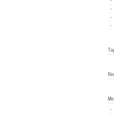
Ta
Re
Me