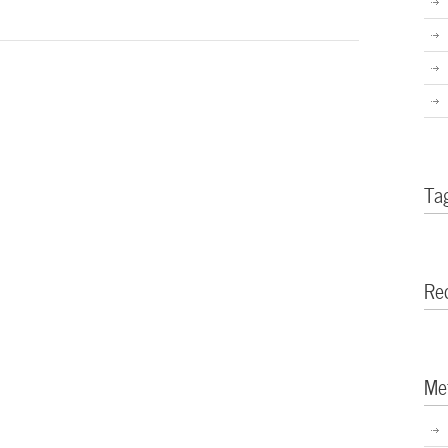
Ta
Re
Me