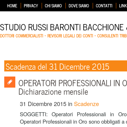
HOME
PRIVACY
CHI SIAMO
DOVE SIAMO
CONTATTI
LINK
STUDIO RUSSI BARONTI BACCHIONE
DOTTORI COMMERCIALISTI – REVISORI LEGALI DEI CONTI – CONSULENTI TRIB
Scadenza del 31 Dicembre 2015
OPERATORI PROFESSIONALI IN OR
Dichiarazione mensile
31 Dicembre 2015
in
Scadenze
SOGGETTI: Operatori Professionali in O
Operatori Professionali in Oro sono obbligati a