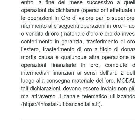
entro la fine del mese successivo a quello
operazioni da dichiarare (operazioni effettuat
le operazioni in Oro di valore pari o superior
riferimento alle seguenti operazioni in oro: – acq
o vendita di oro (materiale d’oro e oro da inves
conferimento in garanzia, trasferimento di or
l’estero, trasferimento di oro a titolo di don
mortis causa e qualunque altra operazione no
operazioni finanziarie in oro, compiute 
intermediari finanziari ai sensi dell’art. 2 d
luogo alla consegna materiale dell’oro. MODA
tali dichiarazioni, devono essere inviate non p
ma attraverso il canale telematico utilizzando
(https://infostat-uif.bancaditalia.it).